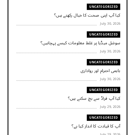
UNCATEGORIZED
کیا آپ اپنی صحت کا خیال رکھتے ہیں؟
July 30, 2026
UNCATEGORIZED
سوشل میڈیا پر غلط معلومات کیسے پہچانیں؟
July 30, 2026
UNCATEGORIZED
باہمی احترام اور رواداری
July 30, 2026
UNCATEGORIZED
کیا آپ فراڈ سے بچ سکتے ہیں؟
July 29, 2026
UNCATEGORIZED
آپ کا قیادت کا انداز کیا ہے؟
July 29, 2026