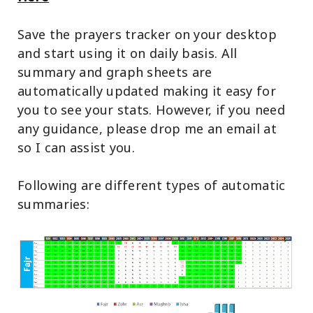
Save the prayers tracker on your desktop
and start using it on daily basis. All
summary and graph sheets are
automatically updated making it easy for
you to see your stats. However, if you need
any guidance, please drop me an email at
so I can assist you.
Following are different types of automatic
summaries: