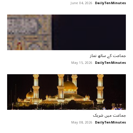
June 04, 2026
DailyTenMinutes
جماعت کے ساتھ نماز
May 15, 2026
DailyTenMinutes
جماعت میں شریک
May 08, 2026
DailyTenMinutes