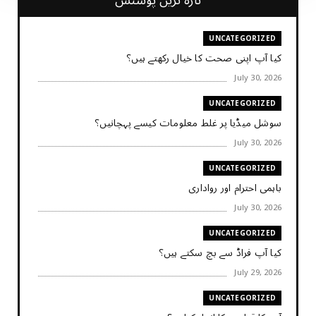
UNCATEGORIZED
کیا آپ اپنی صحت کا خیال رکھتے ہیں؟
July 30, 2026
UNCATEGORIZED
سوشل میڈیا پر غلط معلومات کیسے پہچانیں؟
July 30, 2026
UNCATEGORIZED
باہمی احترام اور رواداری
July 30, 2026
UNCATEGORIZED
کیا آپ فراڈ سے بچ سکتے ہیں؟
July 29, 2026
UNCATEGORIZED