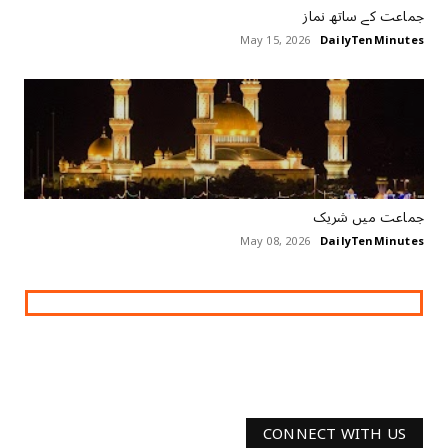
جماعت کے ساتھ نماز
May 15, 2026
DailyTenMinutes
جماعت میں شریک
May 08, 2026
DailyTenMinutes
CONNECT WITH US