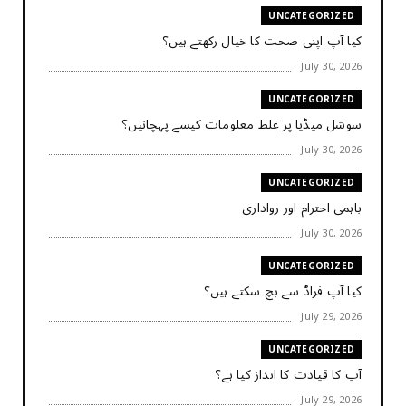
UNCATEGORIZED
کیا آپ اپنی صحت کا خیال رکھتے ہیں؟
July 30, 2026
UNCATEGORIZED
سوشل میڈیا پر غلط معلومات کیسے پہچانیں؟
July 30, 2026
UNCATEGORIZED
باہمی احترام اور رواداری
July 30, 2026
UNCATEGORIZED
کیا آپ فراڈ سے بچ سکتے ہیں؟
July 29, 2026
UNCATEGORIZED
آپ کا قیادت کا انداز کیا ہے؟
July 29, 2026