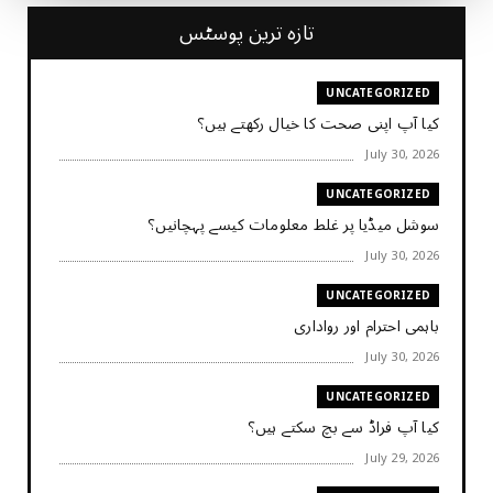
تازہ ترین پوسٹس
UNCATEGORIZED
کیا آپ اپنی صحت کا خیال رکھتے ہیں؟
July 30, 2026
UNCATEGORIZED
سوشل میڈیا پر غلط معلومات کیسے پہچانیں؟
July 30, 2026
UNCATEGORIZED
باہمی احترام اور رواداری
July 30, 2026
UNCATEGORIZED
کیا آپ فراڈ سے بچ سکتے ہیں؟
July 29, 2026