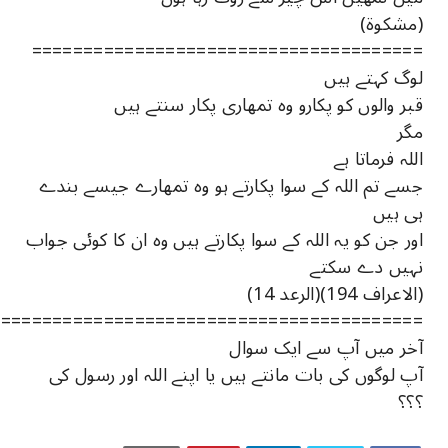
(مشکوۃ)
======================================
لوگ کہتے ہیں
قبر والوں کو پکارو وہ تمھاری پکار سنتے ہیں
مگر
اللہ فرماتا ہے
جسے تم اللہ کے سوا پکارتے ہو وہ تمھارے جیسے بندے
ہی ہیں
اور جن کو یہ اللہ کے سوا پکارتے ہیں وہ ان کا کوئی جواب
نہیں دے سکتے
(الاعراف 194)(الرعد 14)
=========================================
آخر میں آپ سے ایک سوال
آپ لوگوں کی بات مانتے ہیں یا اپنے اللہ اور رسول کی
؟؟؟