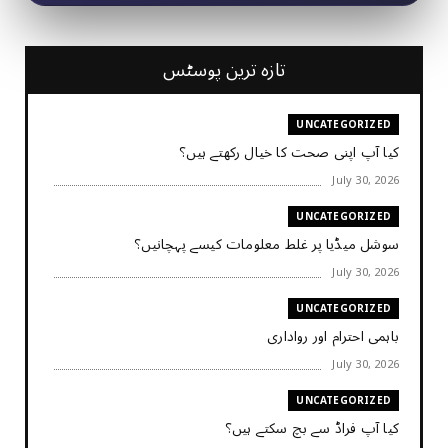
تازہ ترین پوسٹس
UNCATEGORIZED
کیا آپ اپنی صحت کا خیال رکھتے ہیں؟
July 30, 2026
UNCATEGORIZED
سوشل میڈیا پر غلط معلومات کیسے پہچانیں؟
July 30, 2026
UNCATEGORIZED
باہمی احترام اور رواداری
July 30, 2026
UNCATEGORIZED
کیا آپ فراڈ سے بچ سکتے ہیں؟