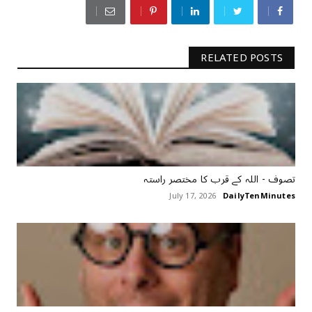
RELATED POSTS
تصوف ‏- اللہ کے قرب کا مختصر راستہ
July 17, 2026
DailyTenMinutes