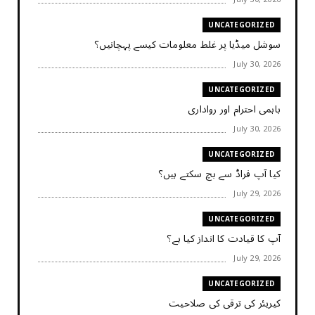
UNCATEGORIZED
سوشل میڈیا پر غلط معلومات کیسے پہچانیں؟
July 30, 2026
UNCATEGORIZED
باہمی احترام اور رواداری
July 30, 2026
UNCATEGORIZED
کیا آپ فراڈ سے بچ سکتے ہیں؟
July 29, 2026
UNCATEGORIZED
آپ کا قیادت کا انداز کیا ہے؟
July 29, 2026
UNCATEGORIZED
کیریئر کی ترقی کی صلاحیت