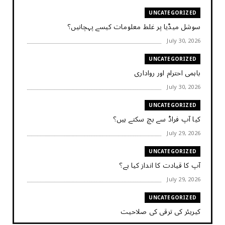
UNCATEGORIZED
سوشل میڈیا پر غلط معلومات کیسے پہچانیں؟
July 30, 2026
UNCATEGORIZED
باہمی احترام اور رواداری
July 30, 2026
UNCATEGORIZED
کیا آپ فراڈ سے بچ سکتے ہیں؟
July 29, 2026
UNCATEGORIZED
آپ کا قیادت کا انداز کیا ہے؟
July 29, 2026
UNCATEGORIZED
کیریئر کی ترقی کی صلاحیت