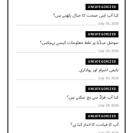
UNCATEGORIZED
کیا آپ اپنی صحت کا خیال رکھتے ہیں؟
July 30, 2026
UNCATEGORIZED
سوشل میڈیا پر غلط معلومات کیسے پہچانیں؟
July 30, 2026
UNCATEGORIZED
باہمی احترام اور رواداری
July 30, 2026
UNCATEGORIZED
کیا آپ فراڈ سے بچ سکتے ہیں؟
July 29, 2026
UNCATEGORIZED
آپ کا قیادت کا انداز کیا ہے؟
July 29, 2026