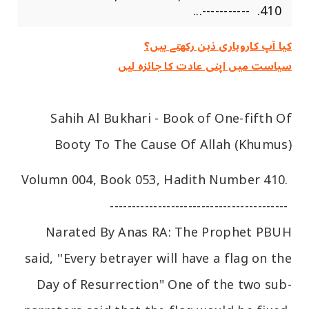
410. -----------...
کیا آپ کاروباری ذہن رکھتے ہیں؟
سیاست میں اپنی عادت کا جائزہ لیں
Sahih Al Bukhari - Book of One-fifth Of
Booty To The Cause Of Allah (Khumus)
Volumn 004, Book 053, Hadith Number 410.
-----------------------------------------
Narated By Anas RA: The Prophet PBUH
said, ''Every betrayer will have a flag on the
Day of Resurrection" One of the two sub-