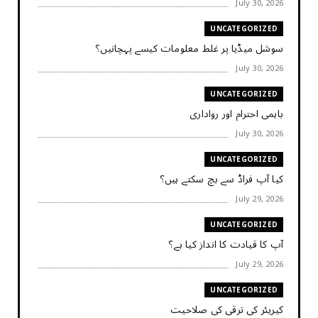
July 30, 2026
UNCATEGORIZED
سوشل میڈیا پر غلط معلومات کیسے پہچانیں؟
July 30, 2026
UNCATEGORIZED
باہمی احترام اور رواداری
July 30, 2026
UNCATEGORIZED
کیا آپ فراڈ سے بچ سکتے ہیں؟
July 29, 2026
UNCATEGORIZED
آپ کا قیادت کا انداز کیا ہے؟
July 29, 2026
UNCATEGORIZED
کیریئر کی ترقی کی صلاحیت