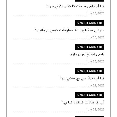
کیا آپ اپنی صحت کا خیال رکھتے ہیں؟
July 30, 2026
UNCATEGORIZED
سوشل میڈیا پر غلط معلومات کیسے پہچانیں؟
July 30, 2026
UNCATEGORIZED
باہمی احترام اور رواداری
July 30, 2026
UNCATEGORIZED
کیا آپ فراڈ سے بچ سکتے ہیں؟
July 29, 2026
UNCATEGORIZED
آپ کا قیادت کا انداز کیا ہے؟
July 29, 2026