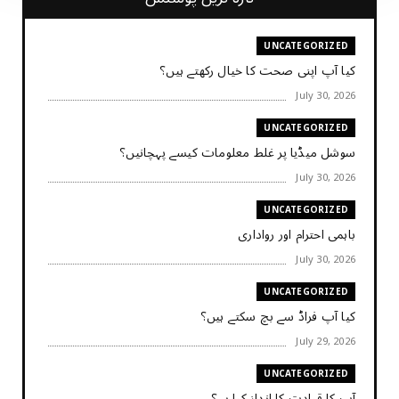
UNCATEGORIZED
کیا آپ اپنی صحت کا خیال رکھتے ہیں؟
July 30, 2026
UNCATEGORIZED
سوشل میڈیا پر غلط معلومات کیسے پہچانیں؟
July 30, 2026
UNCATEGORIZED
باہمی احترام اور رواداری
July 30, 2026
UNCATEGORIZED
کیا آپ فراڈ سے بچ سکتے ہیں؟
July 29, 2026
UNCATEGORIZED
آپ کا قیادت کا انداز کیا ہے؟