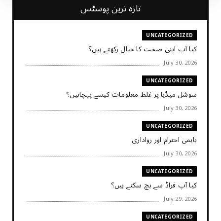
تازہ ترین پوسٹس
UNCATEGORIZED
کیا آپ اپنی صحت کا خیال رکھتے ہیں؟
July 30, 2026
UNCATEGORIZED
سوشل میڈیا پر غلط معلومات کیسے پہچانیں؟
July 30, 2026
UNCATEGORIZED
باہمی احترام اور رواداری
July 30, 2026
UNCATEGORIZED
کیا آپ فراڈ سے بچ سکتے ہیں؟
July 29, 2026
UNCATEGORIZED