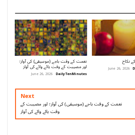
کے نکاح
نعمت کے وقت باجے (موسیقی) کی آواز؛
اور مصیبت کے وقت ہائے وائے کی آواز
June 26, 2026
D
June 26, 2026
DailyTenMinutes
Next
نعمت کے وقت باجے (موسیقی) کی آواز؛ اور مصیبت کے
وقت ہائے وائے کی آواز