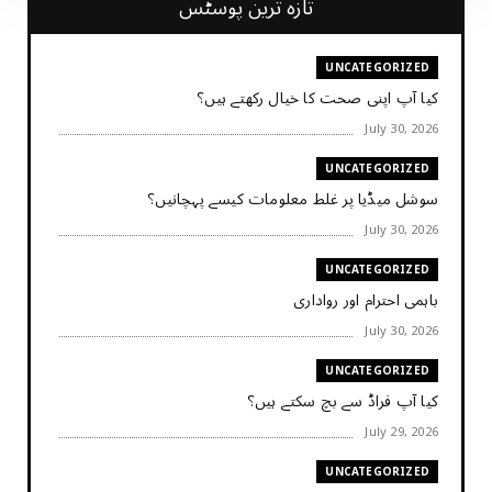
تازہ ترین پوسٹس
UNCATEGORIZED
کیا آپ اپنی صحت کا خیال رکھتے ہیں؟
July 30, 2026
UNCATEGORIZED
سوشل میڈیا پر غلط معلومات کیسے پہچانیں؟
July 30, 2026
UNCATEGORIZED
باہمی احترام اور رواداری
July 30, 2026
UNCATEGORIZED
کیا آپ فراڈ سے بچ سکتے ہیں؟
July 29, 2026
UNCATEGORIZED