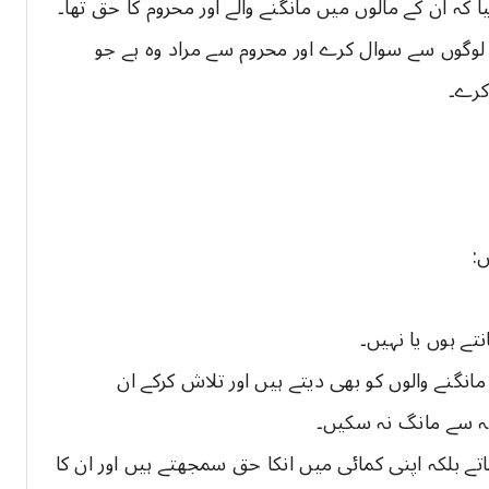
 کہ ان کے مالوں میں مانگنے والے اور محروم کا حق تھا۔
 لوگوں سے سوال کرے اور محروم سے مراد وہ ہے جو
کرے۔
 مانگنے والوں کو بھی دیتے ہیں اور تلاش کرکے ان
جہ سے مانگ نہ سکیں۔
اتے بلکہ اپنی کمائی میں انکا حق سمجھتے ہیں اور ان کا