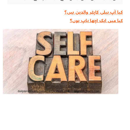
کیا آپ ہیلی کاپٹر والدین ہیں؟
کیا میں ایک اچھا باپ ہوں؟