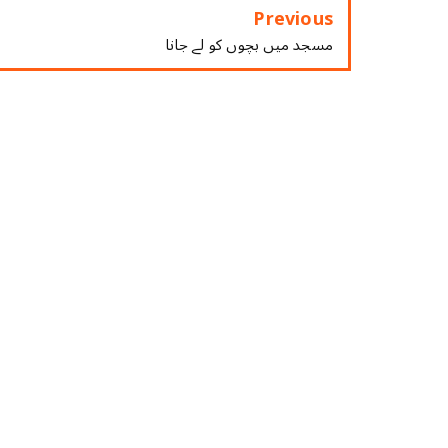
Previous
مسجد میں بچوں کو لے جانا