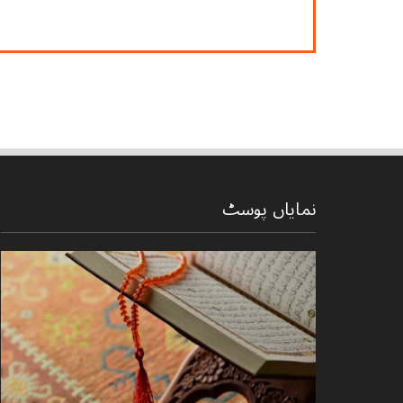
نمایاں پوسٹ