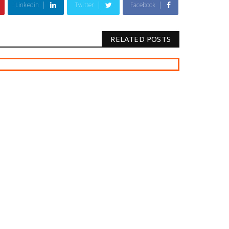
Linkedin
Twitter
Facebook
RELATED POSTS