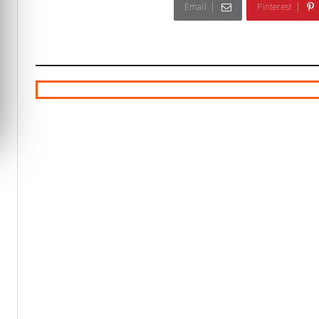
Email
Pinterest