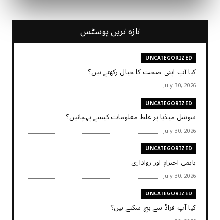
تازہ ترین پوسٹس
UNCATEGORIZED
کیا آپ اپنی صحت کا خیال رکھتے ہیں؟
July 30, 2026
UNCATEGORIZED
سوشل میڈیا پر غلط معلومات کیسے پہچانیں؟
July 30, 2026
UNCATEGORIZED
باہمی احترام اور رواداری
July 30, 2026
UNCATEGORIZED
کیا آپ فراڈ سے بچ سکتے ہیں؟