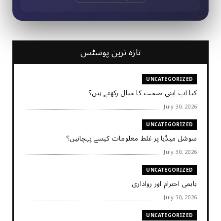
تازہ ترین پوسٹس
UNCATEGORIZED
کیا آپ اپنی صحت کا خیال رکھتے ہیں؟
July 30, 2026
UNCATEGORIZED
سوشل میڈیا پر غلط معلومات کیسے پہچانیں؟
July 30, 2026
UNCATEGORIZED
باہمی احترام اور رواداری
July 30, 2026
UNCATEGORIZED