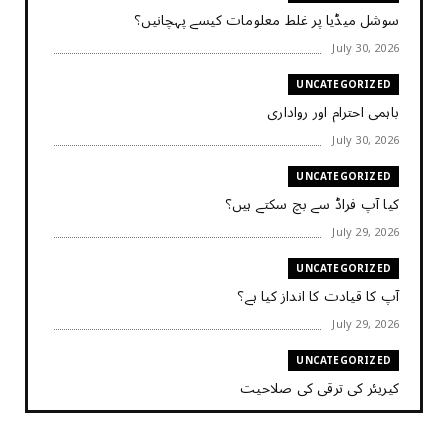
سوشل میڈیا پر غلط معلومات کیسے پہچانیں؟
July 30, 2026
UNCATEGORIZED
باہمی احترام اور رواداری
July 30, 2026
UNCATEGORIZED
کیا آپ فراڈ سے بچ سکتے ہیں؟
July 29, 2026
UNCATEGORIZED
آپ کا قیادت کا انداز کیا ہے؟
July 29, 2026
UNCATEGORIZED
کیریئر کی ترقی کی صلاحیت
July 29, 2026