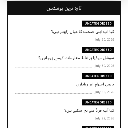
تازہ ترین پوسٹس
UNCATEGORIZED
کیا آپ اپنی صحت کا خیال رکھتے ہیں؟
July 30, 2026
UNCATEGORIZED
سوشل میڈیا پر غلط معلومات کیسے پہچانیں؟
July 30, 2026
UNCATEGORIZED
باہمی احترام اور رواداری
July 30, 2026
UNCATEGORIZED
کیا آپ فراڈ سے بچ سکتے ہیں؟
July 29, 2026