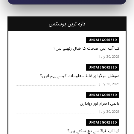
تازہ ترین پوسٹس
UNCATEGORIZED
کیا آپ اپنی صحت کا خیال رکھتے ہیں؟
July 30, 2026
UNCATEGORIZED
سوشل میڈیا پر غلط معلومات کیسے پہچانیں؟
July 30, 2026
UNCATEGORIZED
باہمی احترام اور رواداری
July 30, 2026
UNCATEGORIZED
کیا آپ فراڈ سے بچ سکتے ہیں؟