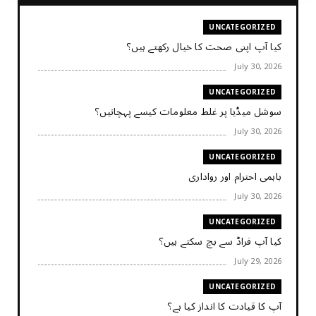
UNCATEGORIZED
کیا آپ اپنی صحت کا خیال رکھتے ہیں؟
July 30, 2026
UNCATEGORIZED
سوشل میڈیا پر غلط معلومات کیسے پہچانیں؟
July 30, 2026
UNCATEGORIZED
باہمی احترام اور رواداری
July 30, 2026
UNCATEGORIZED
کیا آپ فراڈ سے بچ سکتے ہیں؟
July 29, 2026
UNCATEGORIZED
آپ کا قیادت کا انداز کیا ہے؟