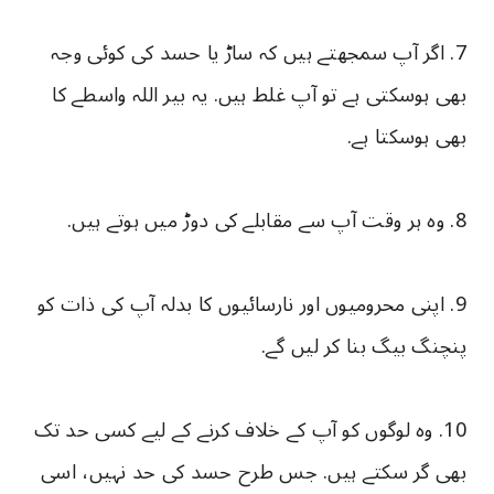
7. اگر آپ سمجھتے ہیں کہ ساڑ یا حسد کی کوئی وجہ
بھی ہوسکتی ہے تو آپ غلط ہیں. یہ بیر اللہ واسطے کا
بھی ہوسکتا ہے.
8. وہ ہر وقت آپ سے مقابلے کی دوڑ میں ہوتے ہیں.
9. اپنی محرومیوں اور نارسائیوں کا بدلہ آپ کی ذات کو
پنچنگ بیگ بنا کر لیں گے.
10. وہ لوگوں کو آپ کے خلاف کرنے کے لیے کسی حد تک
بھی گر سکتے ہیں. جس طرح حسد کی حد نہیں، اسی