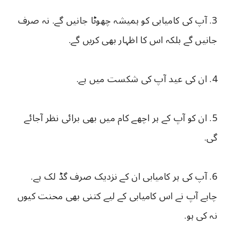
3. آپ کی کامیابی کو ہمیشہ چھوٹا جانیں گے. نہ صرف
جانیں گے بلکہ اس کا اظہار بھی کریں گے.
4. ان کی عید آپ کی شکست میں ہے.
5. ان کو آپ کے ہر اچھے کام میں بھی برائی نظر آجائے
گی.
6. آپ کی ہر کامیابی ان کے نزدیک صرف گڈ لک ہے.
چاہے آپ نے اس کامیابی کے لیے کتنی بھی محنت کیوں
نہ کی ہو.