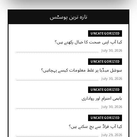
تازہ ترین پوسٹس
UNCATEGORIZED
کیا آپ اپنی صحت کا خیال رکھتے ہیں؟
July 30, 2026
UNCATEGORIZED
سوشل میڈیا پر غلط معلومات کیسے پہچانیں؟
July 30, 2026
UNCATEGORIZED
باہمی احترام اور رواداری
July 30, 2026
UNCATEGORIZED
کیا آپ فراڈ سے بچ سکتے ہیں؟
July 29, 2026