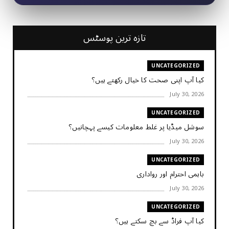
تازہ ترین پوسٹس
UNCATEGORIZED
کیا آپ اپنی صحت کا خیال رکھتے ہیں؟
July 30, 2026
UNCATEGORIZED
سوشل میڈیا پر غلط معلومات کیسے پہچانیں؟
July 30, 2026
UNCATEGORIZED
باہمی احترام اور رواداری
July 30, 2026
UNCATEGORIZED
کیا آپ فراڈ سے بچ سکتے ہیں؟