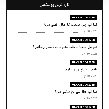
تازہ ترین پوسٹس
UNCATEGORIZED
کیا آپ اپنی صحت کا خیال رکھتے ہیں؟
July 30, 2026
UNCATEGORIZED
سوشل میڈیا پر غلط معلومات کیسے پہچانیں؟
July 30, 2026
UNCATEGORIZED
باہمی احترام اور رواداری
July 30, 2026
UNCATEGORIZED
کیا آپ فراڈ سے بچ سکتے ہیں؟
July 29, 2026
UNCATEGORIZED