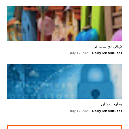
کہانی ہم سب کی
July 17, 2026
DailyTenMinutes
ہماری نیکیاں
July 17, 2026
DailyTenMinutes