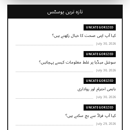
تازہ ترین پوسٹس
UNCATEGORIZED
کیا آپ اپنی صحت کا خیال رکھتے ہیں؟
July 30, 2026
UNCATEGORIZED
سوشل میڈیا پر غلط معلومات کیسے پہچانیں؟
July 30, 2026
UNCATEGORIZED
باہمی احترام اور رواداری
July 30, 2026
UNCATEGORIZED
کیا آپ فراڈ سے بچ سکتے ہیں؟
July 29, 2026