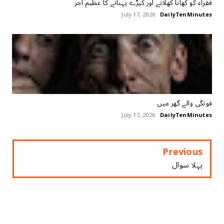
July 17, 2026
DailyTenMinutes
فوتگی والے گھر میں
July 17, 2026
DailyTenMinutes
Previous
پہلا سوال