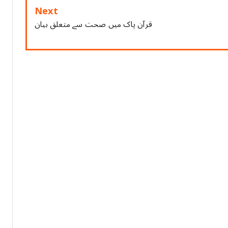
Next
قرآن پاک میں صحت سے متعلق بیان