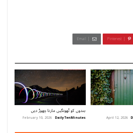
Email
Pinterest
بندوں کو ٹھونگیں مارنا چھوڑ دیں
February 10, 2026
DailyTenMinutes
April 12, 2026
D