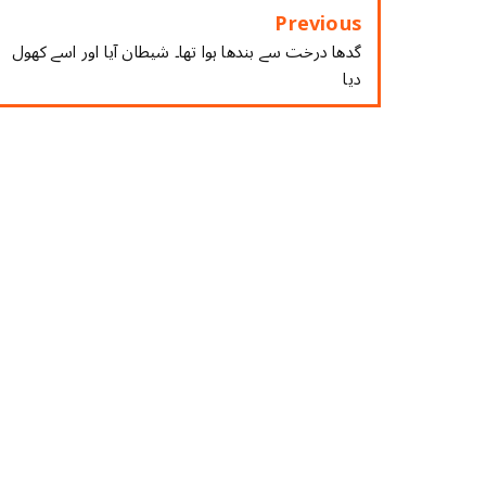
Previous
گدھا درخت سے بندھا ہوا تھا۔ شیطان آیا اور اسے کھول
دیا