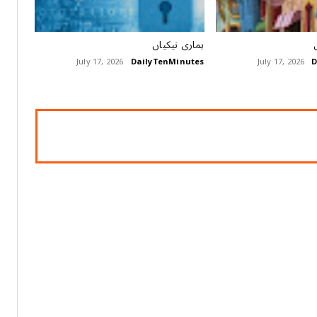
ہماری نیکیاں
July 17, 2026
DailyTenMinutes
July 17, 2026
D