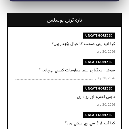
تازہ ترین پوسٹس
UNCATEGORIZED
کیا آپ اپنی صحت کا خیال رکھتے ہیں؟
July 30, 2026
UNCATEGORIZED
سوشل میڈیا پر غلط معلومات کیسے پہچانیں؟
July 30, 2026
UNCATEGORIZED
باہمی احترام اور رواداری
July 30, 2026
UNCATEGORIZED
کیا آپ فراڈ سے بچ سکتے ہیں؟