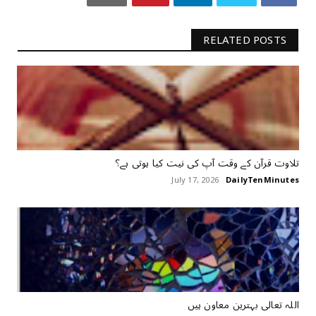
RELATED POSTS
تلاوت قرآن کے وقت آپ کی نیت کیا ہوتی ہے؟
July 17, 2026
DailyTenMinutes
اللہ تعالی بہترین معاون ہیں