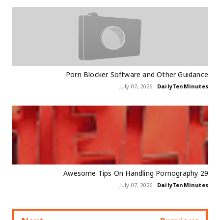
Porn Blocker Software and Other Guidance
July 07, 2026
DailyTenMinutes
29 Awesome Tips On Handling Pornography
July 07, 2026
DailyTenMinutes