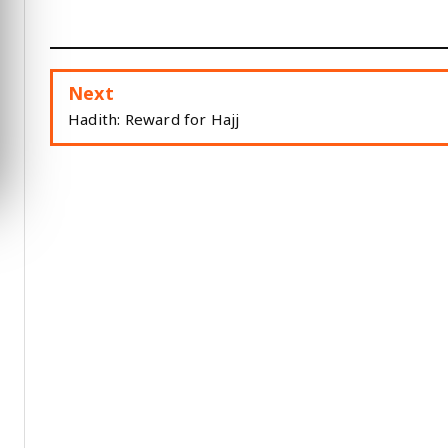
Next
Hadith: Reward for Hajj