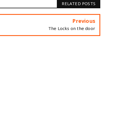
RELATED POSTS
Previous
The Locks on the door