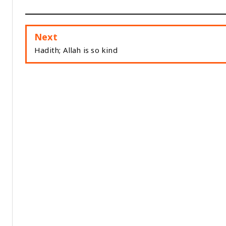
Next
Hadith; Allah is so kind