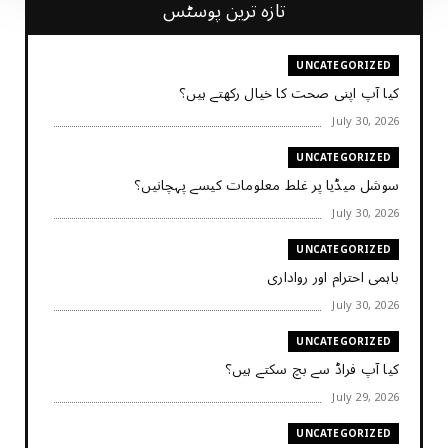
تازہ ترین پوسٹس
UNCATEGORIZED
کیا آپ اپنی صحت کا خیال رکھتے ہیں؟
July 30, 2026
UNCATEGORIZED
سوشل میڈیا پر غلط معلومات کیسے پہچانیں؟
July 30, 2026
UNCATEGORIZED
باہمی احترام اور رواداری
July 30, 2026
UNCATEGORIZED
کیا آپ فراڈ سے بچ سکتے ہیں؟
July 29, 2026
UNCATEGORIZED