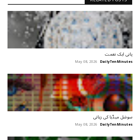
پانی ایک نعمت
May 08, 2026
DailyTenMinutes
سوشل میڈیا کی زیاتی
May 08, 2026
DailyTenMinutes