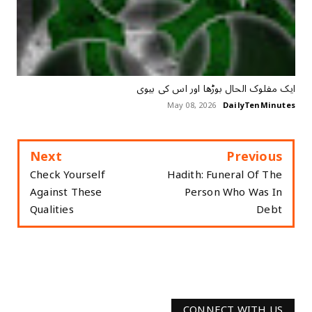
ایک مفلوک الحال بوڑھا اور اس کی بیوی
May 08, 2026
DailyTenMinutes
Next
Previous
Check Yourself
Hadith: Funeral Of The
Against These
Person Who Was In
Qualities
Debt
CONNECT WITH US