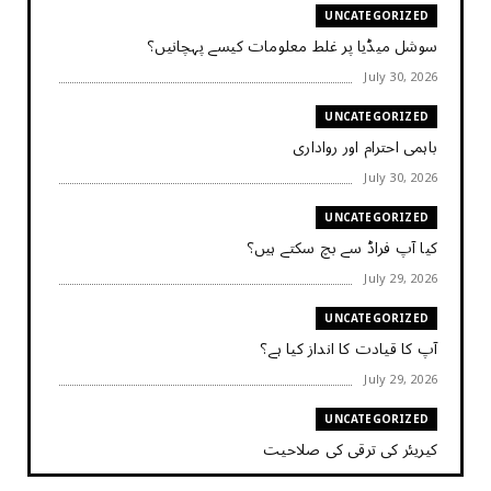
UNCATEGORIZED
سوشل میڈیا پر غلط معلومات کیسے پہچانیں؟
July 30, 2026
UNCATEGORIZED
باہمی احترام اور رواداری
July 30, 2026
UNCATEGORIZED
کیا آپ فراڈ سے بچ سکتے ہیں؟
July 29, 2026
UNCATEGORIZED
آپ کا قیادت کا انداز کیا ہے؟
July 29, 2026
UNCATEGORIZED
کیریئر کی ترقی کی صلاحیت
July 29, 2026