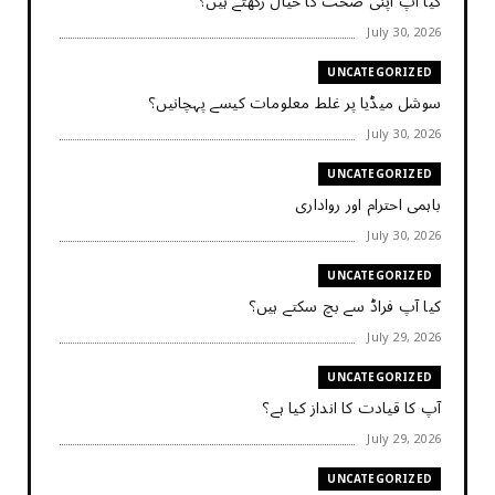
کیا آپ اپنی صحت کا خیال رکھتے ہیں؟
July 30, 2026
UNCATEGORIZED
سوشل میڈیا پر غلط معلومات کیسے پہچانیں؟
July 30, 2026
UNCATEGORIZED
باہمی احترام اور رواداری
July 30, 2026
UNCATEGORIZED
کیا آپ فراڈ سے بچ سکتے ہیں؟
July 29, 2026
UNCATEGORIZED
آپ کا قیادت کا انداز کیا ہے؟
July 29, 2026
UNCATEGORIZED