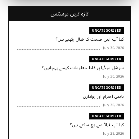
تازہ ترین پوسٹس
UNCATEGORIZED
کیا آپ اپنی صحت کا خیال رکھتے ہیں؟
July 30, 2026
UNCATEGORIZED
سوشل میڈیا پر غلط معلومات کیسے پہچانیں؟
July 30, 2026
UNCATEGORIZED
باہمی احترام اور رواداری
July 30, 2026
UNCATEGORIZED
کیا آپ فراڈ سے بچ سکتے ہیں؟
July 29, 2026