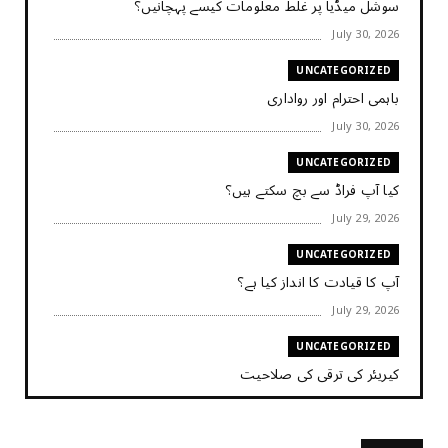
سوشل میڈیا پر غلط معلومات کیسے پہچانیں؟
July 30, 2026
UNCATEGORIZED
باہمی احترام اور رواداری
July 30, 2026
UNCATEGORIZED
کیا آپ فراڈ سے بچ سکتے ہیں؟
July 29, 2026
UNCATEGORIZED
آپ کا قیادت کا انداز کیا ہے؟
July 29, 2026
UNCATEGORIZED
کیریئر کی ترقی کی صلاحیت
July 29, 2026
UNCATEGORIZED