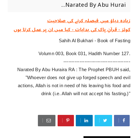
Narated By Abu Hurai...
زیادہ دباؤ میں فیصلہ کرنے کی صلاحیت
کوئز - قرآنِ پاک کی ہدایات - کیا میں ان پر عمل کرتا ہوں
Sahih Al Bukhari - Book of Fasting
Volumn 003, Book 031, Hadith Number 127.
-----------------------------------------
Narated By Abu Huraira RA : The Prophet PBUH said,
"Whoever does not give up forged speech and evil
actions, Allah is not in need of his leaving his food and
drink (i.e. Allah will not accept his fasting.)"