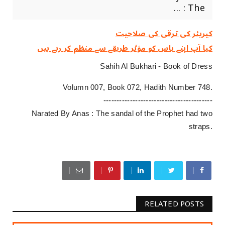
: The ...
کیریئر کی ترقی کی صلاحیت
کیا آپ اپنے باس کو مؤثر طریقے سے منظم کر رہے ہیں
Sahih Al Bukhari - Book of Dress
Volumn 007, Book 072, Hadith Number 748.
-----------------------------------------
Narated By Anas : The sandal of the Prophet had two
straps.
RELATED POSTS