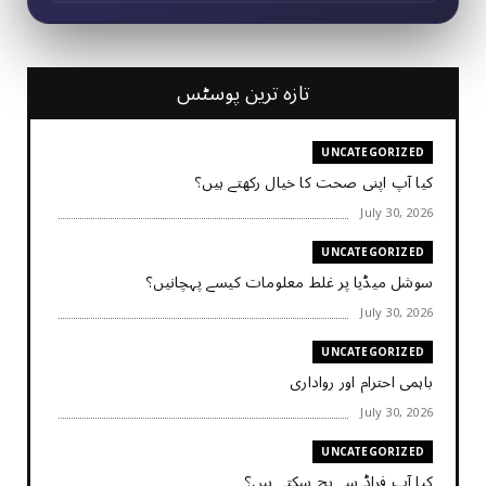
تازہ ترین پوسٹس
UNCATEGORIZED
کیا آپ اپنی صحت کا خیال رکھتے ہیں؟
July 30, 2026
UNCATEGORIZED
سوشل میڈیا پر غلط معلومات کیسے پہچانیں؟
July 30, 2026
UNCATEGORIZED
باہمی احترام اور رواداری
July 30, 2026
UNCATEGORIZED
کیا آپ فراڈ سے بچ سکتے ہیں؟