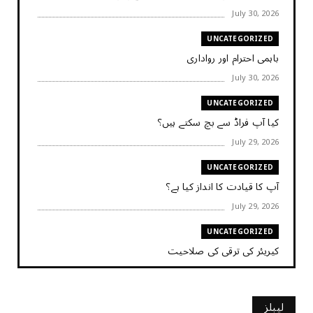
July 30, 2026
UNCATEGORIZED
باہمی احترام اور رواداری
July 30, 2026
UNCATEGORIZED
کیا آپ فراڈ سے بچ سکتے ہیں؟
July 29, 2026
UNCATEGORIZED
آپ کا قیادت کا انداز کیا ہے؟
July 29, 2026
UNCATEGORIZED
کیریئر کی ترقی کی صلاحیت
July 29, 2026
UNCATEGORIZED
لیبلز