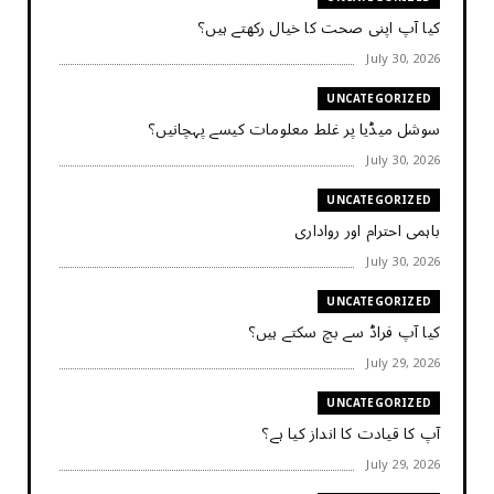
کیا آپ اپنی صحت کا خیال رکھتے ہیں؟
July 30, 2026
UNCATEGORIZED
سوشل میڈیا پر غلط معلومات کیسے پہچانیں؟
July 30, 2026
UNCATEGORIZED
باہمی احترام اور رواداری
July 30, 2026
UNCATEGORIZED
کیا آپ فراڈ سے بچ سکتے ہیں؟
July 29, 2026
UNCATEGORIZED
آپ کا قیادت کا انداز کیا ہے؟
July 29, 2026