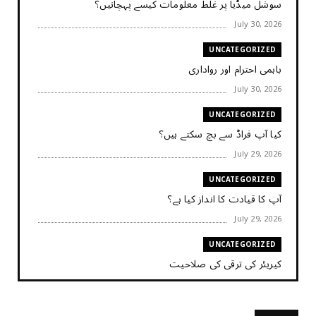
سوشل میڈیا پر غلط معلومات کیسے پہچانیں؟
July 30, 2026
UNCATEGORIZED
باہمی احترام اور رواداری
July 30, 2026
UNCATEGORIZED
کیا آپ فراڈ سے بچ سکتے ہیں؟
July 29, 2026
UNCATEGORIZED
آپ کا قیادت کا انداز کیا ہے؟
July 29, 2026
UNCATEGORIZED
کیریئر کی ترقی کی صلاحیت
July 29, 2026
UNCATEGORIZED