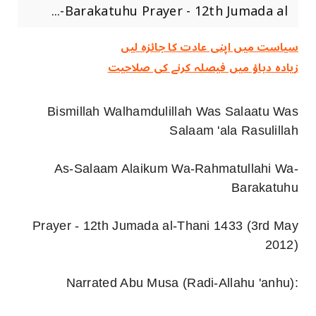
Barakatuhu Prayer - 12th Jumada al-...
سیاست میں اپنی عادت کا جائزہ لیں
زیادہ دباؤ میں فیصلہ کرنے کی صلاحیت
Bismillah Walhamdulillah Was Salaatu Was
Salaam 'ala Rasulillah
As-Salaam Alaikum Wa-Rahmatullahi Wa-
Barakatuhu
Prayer - 12th Jumada al-Thani 1433 (3rd May
2012)
Narrated Abu Musa (Radi-Allahu 'anhu):