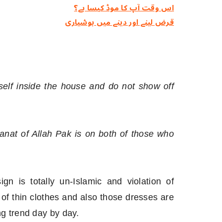
اس وقت آپ کا موڈ کیسا ہے؟
قرض لینے اور دینے میں ہوشیاری
elf inside the house and do not show off
'anat of Allah Pak is on both of those who
ign is totally un-Islamic and violation of
of thin clothes and also those dresses are
g trend day by day.