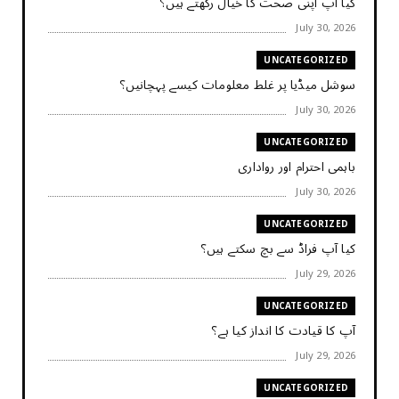
کیا آپ اپنی صحت کا خیال رکھتے ہیں؟
July 30, 2026
UNCATEGORIZED
سوشل میڈیا پر غلط معلومات کیسے پہچانیں؟
July 30, 2026
UNCATEGORIZED
باہمی احترام اور رواداری
July 30, 2026
UNCATEGORIZED
کیا آپ فراڈ سے بچ سکتے ہیں؟
July 29, 2026
UNCATEGORIZED
آپ کا قیادت کا انداز کیا ہے؟
July 29, 2026
UNCATEGORIZED