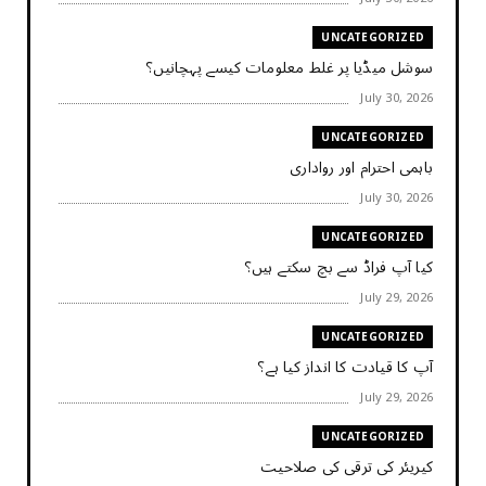
UNCATEGORIZED
سوشل میڈیا پر غلط معلومات کیسے پہچانیں؟
July 30, 2026
UNCATEGORIZED
باہمی احترام اور رواداری
July 30, 2026
UNCATEGORIZED
کیا آپ فراڈ سے بچ سکتے ہیں؟
July 29, 2026
UNCATEGORIZED
آپ کا قیادت کا انداز کیا ہے؟
July 29, 2026
UNCATEGORIZED
کیریئر کی ترقی کی صلاحیت